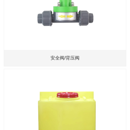
安全阀/背压阀