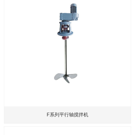
F系列平行轴搅拌机