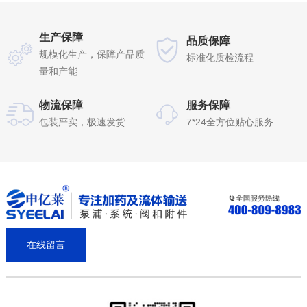
生产保障
品质保障
规模化生产，保障产品质
标准化质检流程
量和产能
物流保障
服务保障
包装严实，极速发货
7*24全方位贴心服务
在线留言