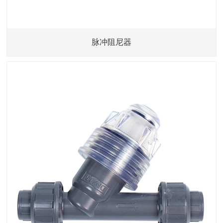
脉冲阻尼器