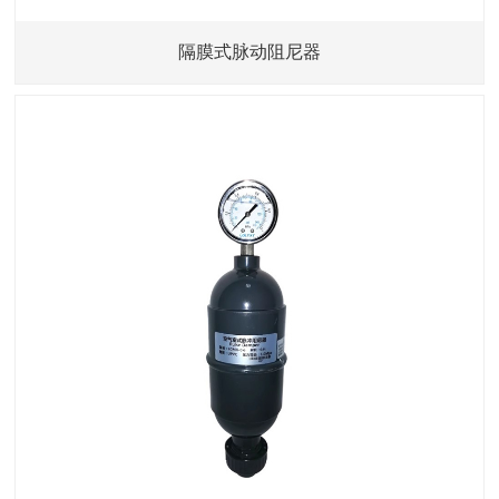
隔膜式脉动阻尼器