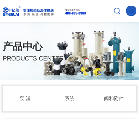
产品中心
PRODUCTS CENTER
泵 浦
系统
阀和附件