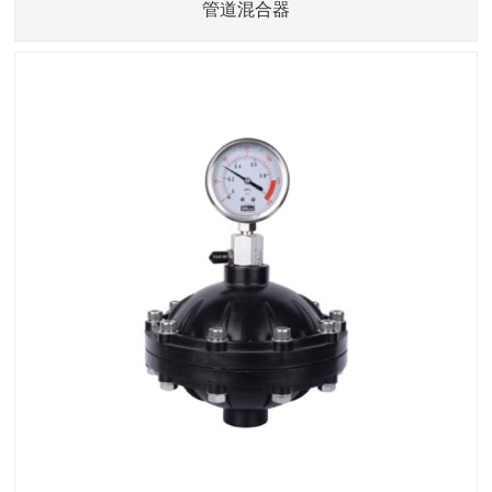
管道混合器