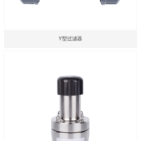
Y型过滤器