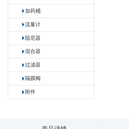
加药桶
流量计
阻尼器
混合器
过滤器
隔膜阀
附件
产品详情