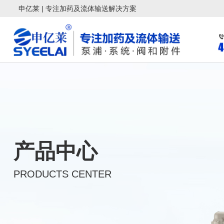
申亿莱 | 专注加药及流体输送解决方案
产品中心
PRODUCTS CENTER