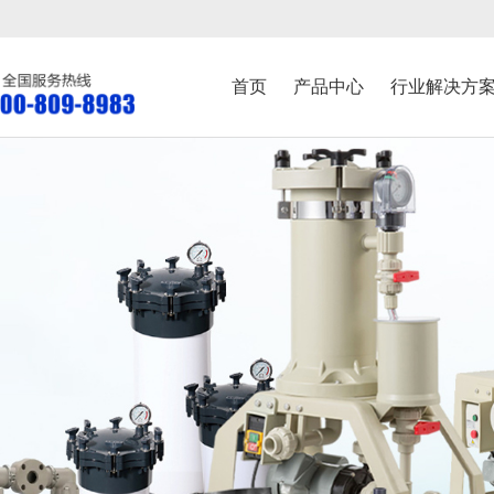
首页
产品中心
行业解决方