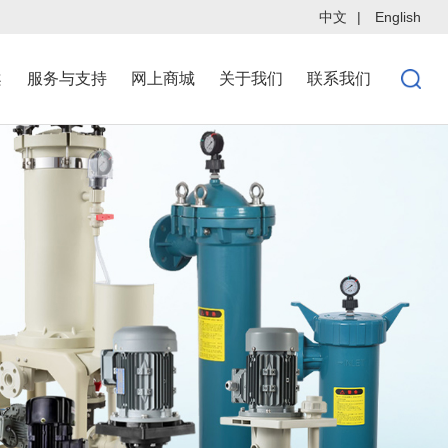
中文
|
English
案
服务与支持
网上商城
关于我们
联系我们