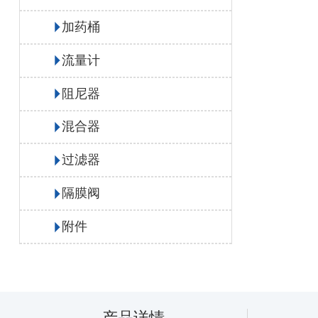
加药桶
流量计
阻尼器
混合器
过滤器
隔膜阀
附件
产品详情