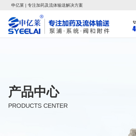
申亿莱 | 专注加药及流体输送解决方案
产品中心
PRODUCTS CENTER