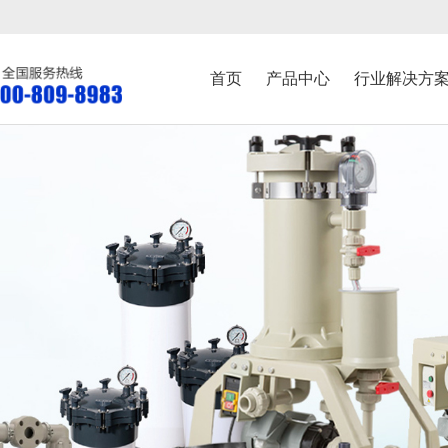
首页
产品中心
行业解决方