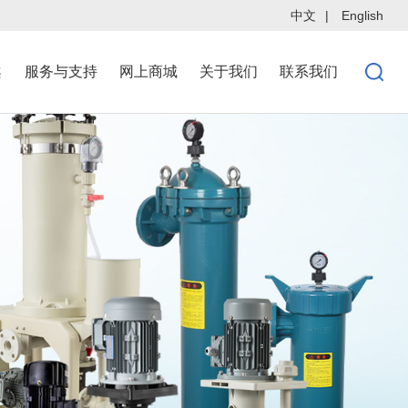
中文
|
English
案
服务与支持
网上商城
关于我们
联系我们